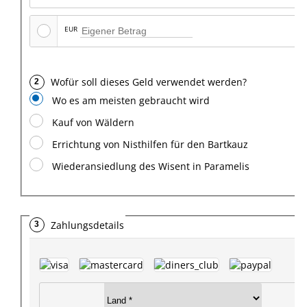
EUR
Wofür soll dieses Geld verwendet werden?
Wo es am meisten gebraucht wird
Kauf von Wäldern
Errichtung von Nisthilfen für den Bartkauz
Wiederansiedlung des Wisent in Paramelis
Zahlungsdetails